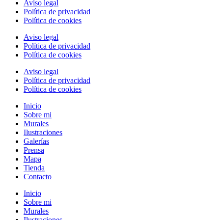
Aviso legal
Política de privacidad
Política de cookies
Aviso legal
Política de privacidad
Política de cookies
Aviso legal
Política de privacidad
Política de cookies
Inicio
Sobre mi
Murales
Ilustraciones
Galerías
Prensa
Mapa
Tienda
Contacto
Inicio
Sobre mi
Murales
Ilustraciones