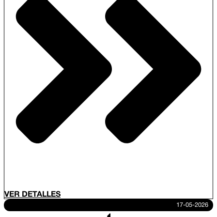
VER DETALLES
17-05-2026