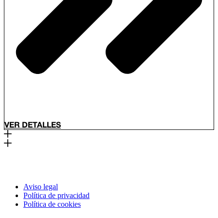
VER DETALLES
Aviso legal
Política de privacidad
Política de cookies