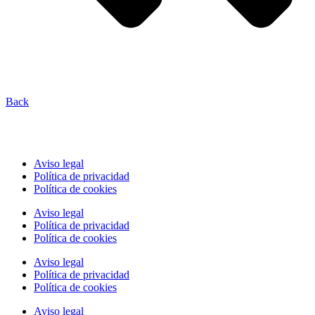
Back
Aviso legal
Política de privacidad
Política de cookies
Aviso legal
Política de privacidad
Política de cookies
Aviso legal
Política de privacidad
Política de cookies
Aviso legal