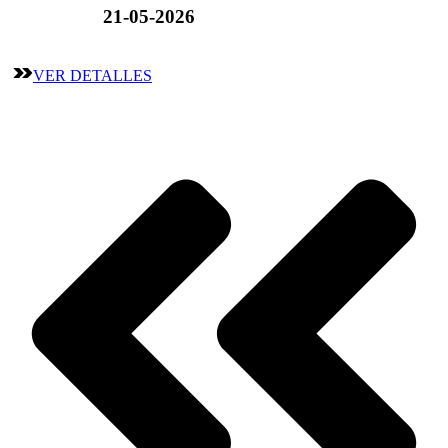
21-05-2026
VER DETALLES