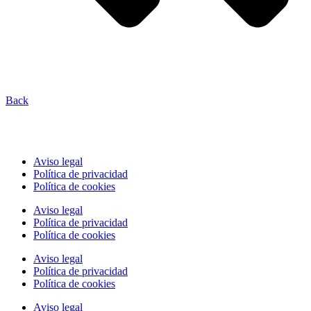
Back
Aviso legal
Política de privacidad
Política de cookies
Aviso legal
Política de privacidad
Política de cookies
Aviso legal
Política de privacidad
Política de cookies
Aviso legal