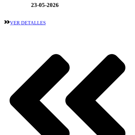
23-05-2026
VER DETALLES