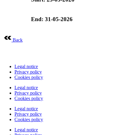
End: 31-05-2026
Back
Legal notice
Privacy policy
Cookies policy
Legal notice
Privacy policy
Cookies policy
Legal notice
Privacy policy
Cookies policy
Legal notice