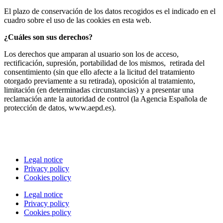
El plazo de conservación de los datos recogidos es el indicado en el
cuadro sobre el uso de las cookies en esta web.
¿Cuáles son sus derechos?
Los derechos que amparan al usuario son los de acceso,
rectificación, supresión, portabilidad de los mismos, retirada del
consentimiento (sin que ello afecte a la licitud del tratamiento
otorgado previamente a su retirada), oposición al tratamiento,
limitación (en determinadas circunstancias) y a presentar una
reclamación ante la autoridad de control (la Agencia Española de
protección de datos, www.aepd.es).
Legal notice
Privacy policy
Cookies policy
Legal notice
Privacy policy
Cookies policy