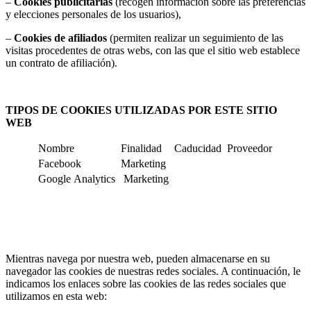
–
Cookies publicitarias
(recogen información sobre las preferencias
y elecciones personales de los usuarios),
–
Cookies de afiliados
(permiten realizar un seguimiento de las
visitas procedentes de otras webs, con las que el sitio web establece
un contrato de afiliación).
TIPOS DE COOKIES UTILIZADAS POR ESTE SITIO
WEB
Nombre
Finalidad
Caducidad
Proveedor
Facebook
Marketing
Google Analytics
Marketing
Mientras navega por nuestra web, pueden almacenarse en su
navegador las cookies de nuestras redes sociales. A continuación, le
indicamos los enlaces sobre las cookies de las redes sociales que
utilizamos en esta web: