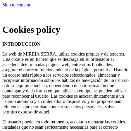
Skip to content
Cookies policy
INTRODUCCIÓN
La web de MIREIA SERRA. utiliza cookies propias y de terceros.
Una cookie es un fichero que se descarga en su ordenador al
acceder a determinadas páginas web, entre otras finalidades,
asegurar el correcto funcionamiento de la página, permitir al Usuario
un acceso más rápido a los servicios seleccionados, almacenar y
recuperar información sobre los hábitos de navegación de un usuario
o de su equipo e incluso, dependiendo de la información que
contengan y de la forma en que utilice su equipo, se pueden utilizar
para reconocer al usuario. Las cookies se asocian únicamente a un
usuario anónimo y su ordenador o dispositivo y no proporcionan
referencias que permitan conocer sus datos personales., salvo
permiso expreso de aquél.
El usuario puede, en todo momento, aceptar o rechazar las cookies
instaladas que no sean estrictamente necesarias para el correcto