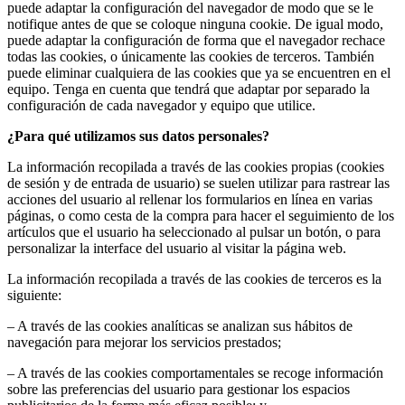
puede adaptar la configuración del navegador de modo que se le
notifique antes de que se coloque ninguna cookie. De igual modo,
puede adaptar la configuración de forma que el navegador rechace
todas las cookies, o únicamente las cookies de terceros. También
puede eliminar cualquiera de las cookies que ya se encuentren en el
equipo. Tenga en cuenta que tendrá que adaptar por separado la
configuración de cada navegador y equipo que utilice.
¿Para qué utilizamos sus datos personales?
La información recopilada a través de las cookies propias (cookies
de sesión y de entrada de usuario) se suelen utilizar para rastrear las
acciones del usuario al rellenar los formularios en línea en varias
páginas, o como cesta de la compra para hacer el seguimiento de los
artículos que el usuario ha seleccionado al pulsar un botón, o para
personalizar la interface del usuario al visitar la página web.
La información recopilada a través de las cookies de terceros es la
siguiente:
– A través de las cookies analíticas se analizan sus hábitos de
navegación para mejorar los servicios prestados;
– A través de las cookies comportamentales se recoge información
sobre las preferencias del usuario para gestionar los espacios