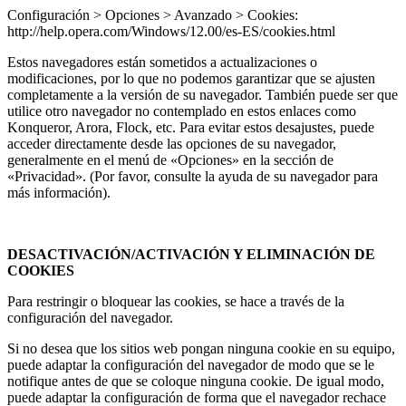
Configuración > Opciones > Avanzado > Cookies:
http://help.opera.com/Windows/12.00/es-ES/cookies.html
Estos navegadores están sometidos a actualizaciones o
modificaciones, por lo que no podemos garantizar que se ajusten
completamente a la versión de su navegador. También puede ser que
utilice otro navegador no contemplado en estos enlaces como
Konqueror, Arora, Flock, etc. Para evitar estos desajustes, puede
acceder directamente desde las opciones de su navegador,
generalmente en el menú de «Opciones» en la sección de
«Privacidad». (Por favor, consulte la ayuda de su navegador para
más información).
DESACTIVACIÓN/ACTIVACIÓN Y ELIMINACIÓN DE
COOKIES
Para restringir o bloquear las cookies, se hace a través de la
configuración del navegador.
Si no desea que los sitios web pongan ninguna cookie en su equipo,
puede adaptar la configuración del navegador de modo que se le
notifique antes de que se coloque ninguna cookie. De igual modo,
puede adaptar la configuración de forma que el navegador rechace