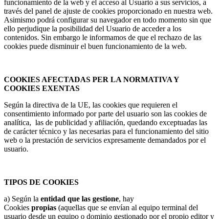
funcionamiento de la web y el acceso al Usuario a sus servicios, a
través del panel de ajuste de cookies proporcionado en nuestra web.
Asimismo podrá configurar su navegador en todo momento sin que
ello perjudique la posibilidad del Usuario de acceder a los
contenidos. Sin embargo le informamos de que el rechazo de las
cookies puede disminuir el buen funcionamiento de la web.
COOKIES AFECTADAS PER LA NORMATIVA Y
COOKIES EXENTAS
Según la directiva de la UE, las cookies que requieren el
consentimiento informado por parte del usuario son las cookies de
analítica, las de publicidad y afiliación, quedando exceptuadas las
de carácter técnico y las necesarias para el funcionamiento del sitio
web o la prestación de servicios expresamente demandados por el
usuario.
TIPOS DE COOKIES
a) Según la
entidad que las gestione
, hay
Cookies
propias
(aquellas que se envían al equipo terminal del
usuario desde un equipo o dominio gestionado por el propio editor y