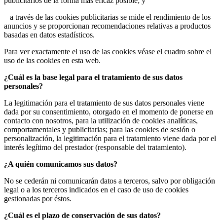
publicitarios de la forma más eficaz posible; y
– a través de las cookies publicitarias se mide el rendimiento de los
anuncios y se proporcionan recomendaciones relativas a productos
basadas en datos estadísticos.
Para ver exactamente el uso de las cookies véase el cuadro sobre el
uso de las cookies en esta web.
¿Cuál es la base legal para el tratamiento de sus datos
personales?
La legitimación para el tratamiento de sus datos personales viene
dada por su consentimiento, otorgado en el momento de ponerse en
contacto con nosotros, para la utilización de cookies analíticas,
comportamentales y publicitarias; para las cookies de sesión o
personalización, la legitimación para el tratamiento viene dada por el
interés legítimo del prestador (responsable del tratamiento).
¿A quién comunicamos sus datos?
No se cederán ni comunicarán datos a terceros, salvo por obligación
legal o a los terceros indicados en el caso de uso de cookies
gestionadas por éstos.
¿Cuál es el plazo de conservación de sus datos?