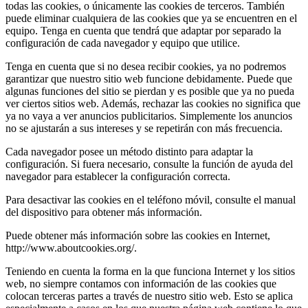
todas las cookies, o únicamente las cookies de terceros. También
puede eliminar cualquiera de las cookies que ya se encuentren en el
equipo. Tenga en cuenta que tendrá que adaptar por separado la
configuración de cada navegador y equipo que utilice.
Tenga en cuenta que si no desea recibir cookies, ya no podremos
garantizar que nuestro sitio web funcione debidamente. Puede que
algunas funciones del sitio se pierdan y es posible que ya no pueda
ver ciertos sitios web. Además, rechazar las cookies no significa que
ya no vaya a ver anuncios publicitarios. Simplemente los anuncios
no se ajustarán a sus intereses y se repetirán con más frecuencia.
Cada navegador posee un método distinto para adaptar la
configuración. Si fuera necesario, consulte la función de ayuda del
navegador para establecer la configuración correcta.
Para desactivar las cookies en el teléfono móvil, consulte el manual
del dispositivo para obtener más información.
Puede obtener más información sobre las cookies en Internet,
http://www.aboutcookies.org/.
Teniendo en cuenta la forma en la que funciona Internet y los sitios
web, no siempre contamos con información de las cookies que
colocan terceras partes a través de nuestro sitio web. Esto se aplica