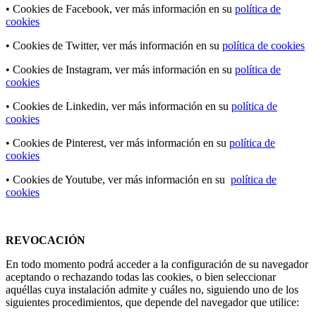
• Cookies de Facebook, ver más información en su
política de
cookies
• Cookies de Twitter, ver más información en su
política de cookies
• Cookies de Instagram, ver más información en su
política de
cookies
• Cookies de Linkedin, ver más información en su
política de
cookies
• Cookies de Pinterest, ver más información en su
política de
cookies
• Cookies de Youtube, ver más información en su
política de
cookies
REVOCACIÓN
En todo momento podrá acceder a la configuración de su navegador
aceptando o rechazando todas las cookies, o bien seleccionar
aquéllas cuya instalación admite y cuáles no, siguiendo uno de los
siguientes procedimientos, que depende del navegador que utilice: