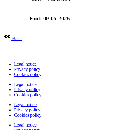
End: 09-05-2026
Back
Legal notice
Privacy policy
Cookies policy
Legal notice
Privacy policy
Cookies policy
Legal notice
Privacy policy
Cookies policy
Legal notice