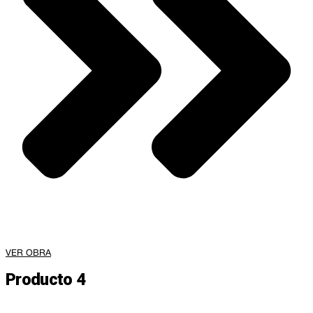
VER OBRA
Producto 4