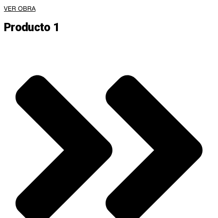
VER OBRA
Producto 1