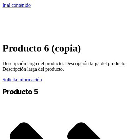
Ir al contenido
Producto 6 (copia)
Descripción larga del producto. Descripción larga del producto.
Descripción larga del producto.
Solicita información
Producto 5