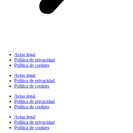
Aviso legal
Política de privacidad
Política de cookies
Aviso legal
Política de privacidad
Política de cookies
Aviso legal
Política de privacidad
Política de cookies
Aviso legal
Política de privacidad
Política de cookies