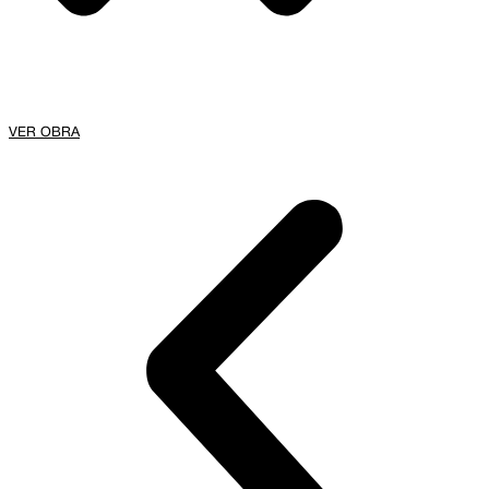
VER OBRA