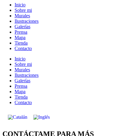
Inicio
Sobre mi
Murales
Ilustraciones
Galerías
Prensa
Mapa
Tienda
Contacto
Inicio
Sobre mi
Murales
Ilustraciones
Galerías
Prensa
Mapa
Tienda
Contacto
CONTÁCTAME PARA MÁS