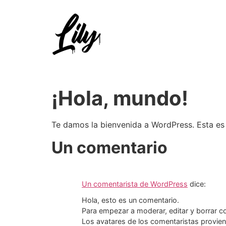
¡Hola, mundo!
Te damos la bienvenida a WordPress. Esta es t
Un comentario
Un comentarista de WordPress
dice:
Hola, esto es un comentario.
Para empezar a moderar, editar y borrar com
Los avatares de los comentaristas provie