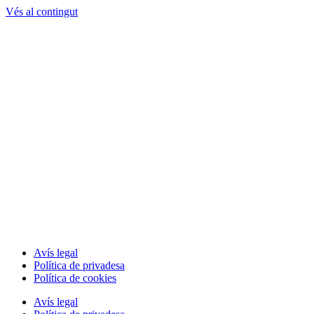
Vés al contingut
Avís legal
Política de privadesa
Política de cookies
Avís legal