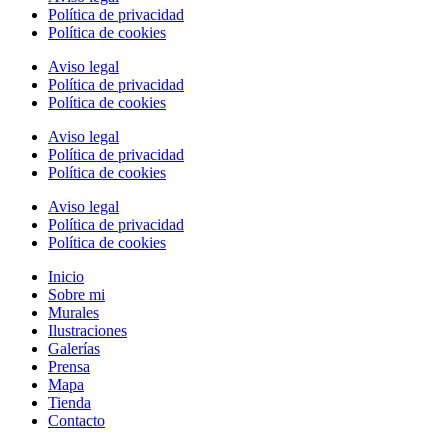
Política de privacidad
Política de cookies
Aviso legal
Política de privacidad
Política de cookies
Aviso legal
Política de privacidad
Política de cookies
Aviso legal
Política de privacidad
Política de cookies
Inicio
Sobre mi
Murales
Ilustraciones
Galerías
Prensa
Mapa
Tienda
Contacto