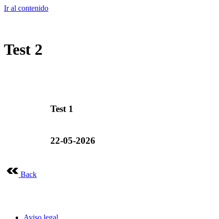
Ir al contenido
Test 2
Test 1
22-05-2026
Back
Aviso legal