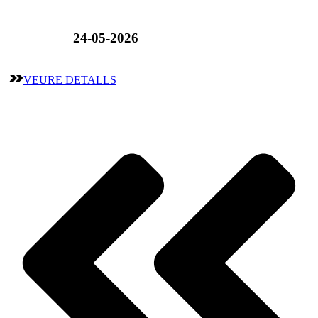
24-05-2026
VEURE DETALLS