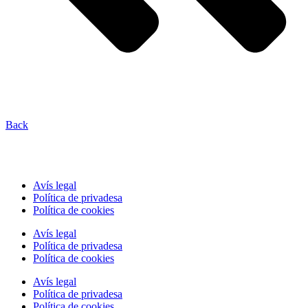
Back
Avís legal
Política de privadesa
Política de cookies
Avís legal
Política de privadesa
Política de cookies
Avís legal
Política de privadesa
Política de cookies